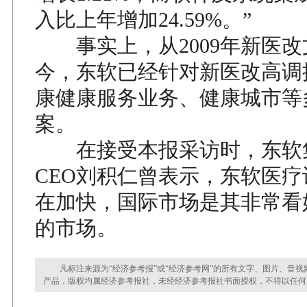
入比上年增加24.59%。”
事实上，从2009年新医改
今，东软已经针对新医改高调
康健康服务业务、健康城市等
案。
在接受本报采访时，东软
CEO刘积仁曾表示，东软医
在加快，国际市场是其非常看
的市场。
凡标注来源为“经济参考报”或“经济参考网”的所有文字、图片、音视
产品，版权均属经济参考报社，未经经济参考报社书面授权，不得以任何