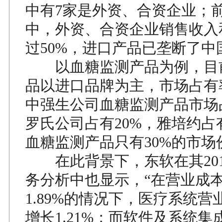
中有7家是外资、合资企业；前
中，外资、合资企业销售收入
过50%，进口产品已垄断了中
以血糖监测产品为例，目
品以进口品牌为主，市场占有率
中强生公司血糖监测产品市场占
罗氏公司占有20%，雅培约占有
血糖监测产品只有30%的市场
在此背景下，东软在其201
务分析中也显示，“在营业成
1.89%的情况下，医疗系统
增长1.21%；而软件及系统