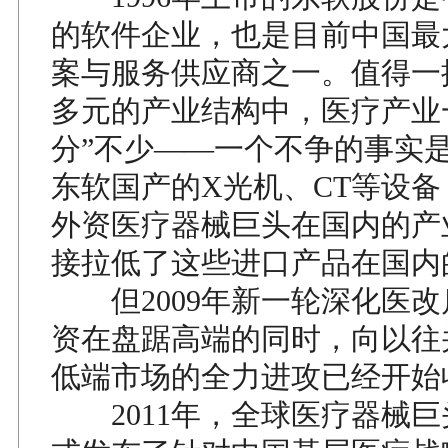
的软件企业，也是目前中国最
案与服务供应商之一。值得一
多元的产业结构中，医疗产业
分”不少——一个不争的事实
东软国产的X光机、CT等设
外资医疗器械巨头在国内的产
接拉低了这些进口产品在国内
但2009年新一轮深化医改
资在盘踞高端的同时，向以往
低端市场的全力进攻已经开始
2011年，全球医疗器械巨