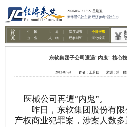
东软集团子公司遭遇"内鬼" 核心
2012-07-24 作者：王蔚佳 来源：第一
医械公司再遭“内鬼”。
昨日，东软集团股份有限
产权商业犯罪案，涉案人数多