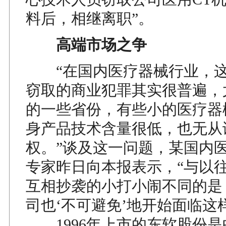
料后，相继离职”。
高端市场之争
“在国内医疗器械行业，这
窃取的商业犯罪其实很普遍，
的一些省份，有些小的医疗器
身产品技术含量很低，也无从
权。”谈及这一问题，某国内
专家昨日向本报表示，“与以
互相抄袭的小打小闹不同的是
司也‘不可避免’地开始面临这
1996年上市的东软股份是