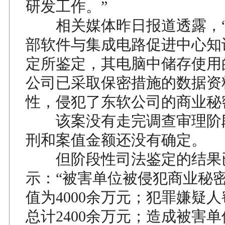
研发工作。”
相关媒体昨日报道透露，“
部软件与集成电路促进中心知
定所鉴定，其电脑中储存使用
公司已采取保密措施的数据资
性，侵犯了东软公司的商业秘
该案没有走完调查审理阶
刑和案值金额还没有确定。
但阶段性司法鉴定的结果
示：“被害单位被侵犯商业秘
值为4000余万元；犯罪嫌疑
总计2400余万元；造成被害