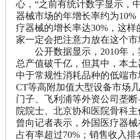
心，“之前有统计数字显示，
器械市场的年增长率约为10%
疗器械的增长率达30%，这样
家一定会把注意力放在这个市
公开数据显示，2010年，
总产值破千亿，但其中，本土
中于常规性消耗品种的低端市
CT等高附加值大型设备市场几
门子、飞利浦等外资公司垄断
院院士、北京协和医院骨科主
曾向记者表示，外国医疗器械
占有率超过70%；销售收入排