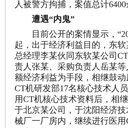
人被警方拘捕，案值总计640
遭遇“内鬼”
目前公开的案情显示，“201
起，出于经济利益目的，东软
总经理李某伙同东软某公司C
责人张某、采购负责人岳某等
额经济利益为手段，相继鼓动
CT机研发部17名核心技术人
用CT机核心技术资料后，相
于北京某公司，于沈阳经济技
械厂一厂房内，继续进行医用