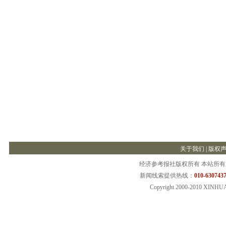
关于我们
|
版权
经济参考报社版权所有 本站所
新闻线索提供热线：
010-6307437
Copyright 2000-2010 XINHU