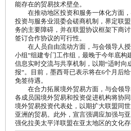
能存在的贸易技术壁垒。
在推动地区投资和服务一体化方面，
投资与服务业混委会磋商机制，界定联盟
务的主要障碍，并在联盟协议框架下商讨
签订合作协议的可行性。
在人员自由流动方面，与会领导人授权
小组”组建专门工作组，最晚于今年底构
信息实时交流与共享机制，以期“适时向
报”。目前，墨西哥已表示将在6个月后
免签待遇。
在合力拓展境外贸易方面，与会领导
各成员国境外贸易和投资促进机构将协同
境外贸易投资代表处，以期扩大联盟同世
亚洲的贸易。此外，宣言强调应加强与亚
强化拉美太平洋联盟在亚太地区的文化存