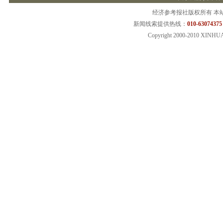
经济参考报社版权所有 本
新闻线索提供热线：
010-63074375
Copyright 2000-2010 XINHU