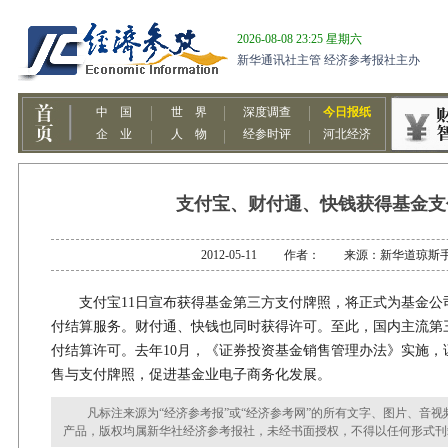
支付宝、财付通、快钱获得基金支
2012-05-11 作者： 来源：新华道琼斯
支付宝11日宣布获得基金第三方支付牌照，将正式为基金公
付结算服务。财付通、快钱也同时获得许可。至此，国内主流第
付结算许可。去年10月，《证券投资基金销售管理办法》实施，
售与支付牌照，促进基金业电子商务化发展。
凡标注来源为“经济参考报”或“经济参考网”的所有文字、图片、音视
产品，版权均属新华社经济参考报社，未经书面授权，不得以任何形式刊