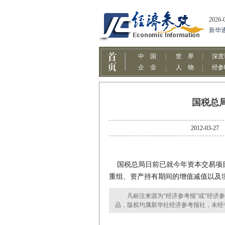
国税总
2012-0
国税总局日前已就今年资本交易项目
重组、资产持有期间的增值减值以及
凡标注来源为“经济参考报”或“经济参
品，版权均属新华社经济参考报社，未经