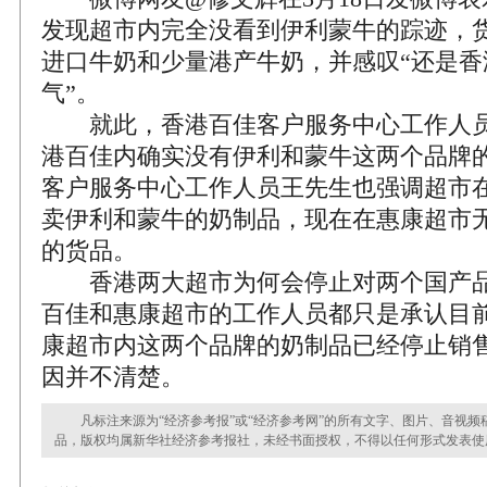
发现超市内完全没看到伊利蒙牛的踪迹，
进口牛奶和少量港产牛奶，并感叹“还是香
气”。
就此，香港百佳客户服务中心工作人员
港百佳内确实没有伊利和蒙牛这两个品牌
客户服务中心工作人员王先生也强调超市
卖伊利和蒙牛的奶制品，现在在惠康超市
的货品。
香港两大超市为何会停止对两个国产品
百佳和惠康超市的工作人员都只是承认目
康超市内这两个品牌的奶制品已经停止销
因并不清楚。
凡标注来源为“经济参考报”或“经济参考网”的所有文字、图片、音视频
品，版权均属新华社经济参考报社，未经书面授权，不得以任何形式发表使