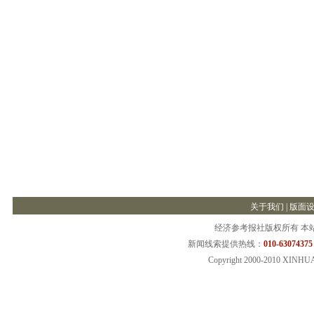
关于我们
|
版面
经济参考报社版权所有 本
新闻线索提供热线：
010-63074375
Copyright 2000-2010 XINHU