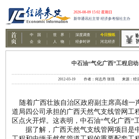
中石油“气化广西”工程启动
2012-03-19 作者：何志丹 张强 来源：经
随着广西壮族自治区政府副主席高雄一
道局四公司承担的广西天然气支线管网工
区点火开焊。这表明，中石油“气化广西”
据了解，广西天然气支线管网项目是中
工程和中缅天然气管道工程的重要配套工