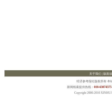
关于我们
|
版面
经济参考报社版权所有 本
新闻线索提供热线：
010-63074375
Copyright 2000-2010 XINHU