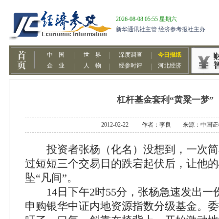
杠杆基金套利“黄粱一梦”
2012-02-22 作者：李良 来源：中国
投资者张杨（化名）没想到，一次简
过短短三个交易日的跌宕起伏后，让他的
坠“凡间”。
14日下午2时55分，张杨急速发出一
申购银华中证内地资源指数分级基金。委