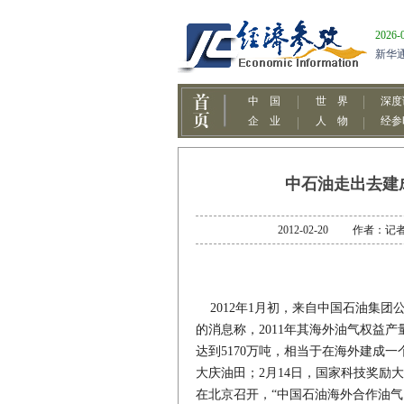
中石油走出去建
2012-02-20 作者
2012年1月初，来自中国石油集团
的消息称，2011年其海外油气权益产
达到5170万吨，相当于在海外建成一
大庆油田；2月14日，国家科技奖励
在北京召开，“中国石油海外合作油气