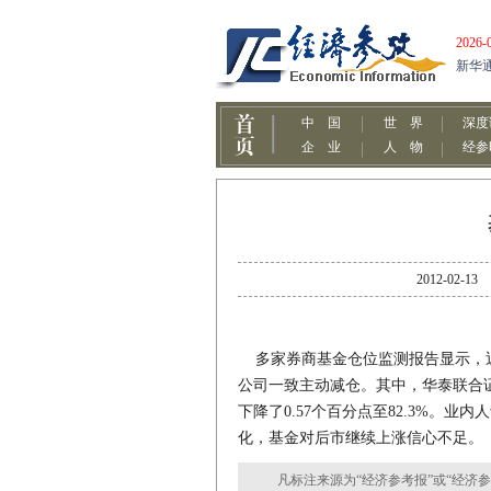
2012-0
多家券商基金仓位监测报告显示，近
公司一致主动减仓。其中，华泰联合
下降了0.57个百分点至82.3%。业
化，基金对后市继续上涨信心不足。
凡标注来源为“经济参考报”或“经济参