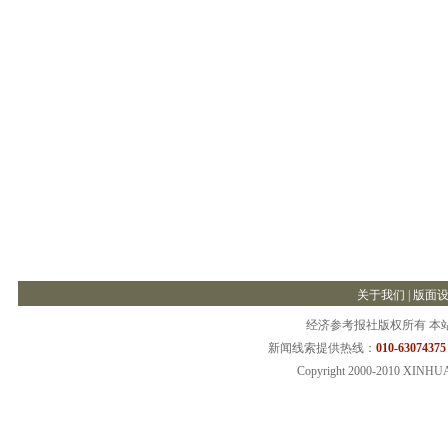
关于我们
|
版面
经济参考报社版权所有 本
新闻线索提供热线：
010-63074375
Copyright 2000-2010 XINHU