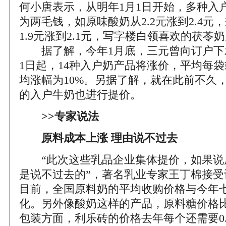
何小唐表示，从明年1月1日开始，多种入
为两毛钱，如原味酸奶从2.2元涨到2.4元
1.9元涨到2.1元，写字楼白领喜欢的茯苓奶从
据了解，今年1月底，三元曾向订户下
1日起，14种入户奶产品将涨价，平均每袋
均涨幅为10%。另据了解，就在此前不久
的入户牛奶也进行提价。
>>专家说法
原料成本上涨 理由说不过去
“此次这些乳品企业集体提价，如果说
是说不过去的”，著名乳业专家王丁棉接受
目前，全国原料奶的平均收购价格与今年
化。另外像酸奶这样的产品，原料糖价格
包装方面，利乐砖的价格去年每个还需要0.