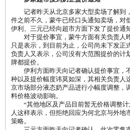
记者昨天从北京多家大型卖场了解到，
件之前不久，蒙牛已经口头通知卖场，对
伊利、三元已经向超市方面下发了提价通
对于提价事宜，蒙牛方面有关负责人昨
只是表示，到目前为止，公司尚未下发正
负责人又表示，公司没有大范围提价的计
牌都提价。
伊利方面昨天向记者确认提价事宜，不
种以及提价幅度讳莫如深，其相关负责人
京市场部分液态奶产品进行小幅度调整，
料价格波动影响。
“其他地区及产品目前暂无价格调整计划
人这样表示，但拒绝回应为何北京与外地
策略。
三元方面昨天向记者确认，此次零售市