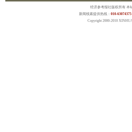
经济参考报社版权所有 本
新闻线索提供热线：
010-63074375
Copyright 2000-2010 XINHU