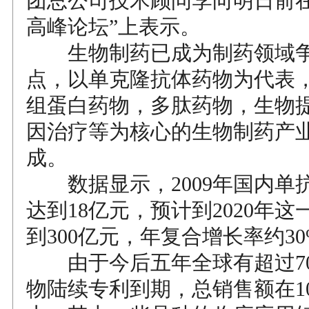
团总公司技术顾问李向明日前在
高峰论坛”上表示。
生物制药已成为制药领域争
点，以单克隆抗体药物为代表
组蛋白药物，多肽药物，生物
因治疗等为核心的生物制药产
成。
数据显示，2009年国内单
达到18亿元，预计到2020年
到300亿元，年复合增长率约30
由于今后五年全球有超过7
物陆续专利到期，总销售额在10