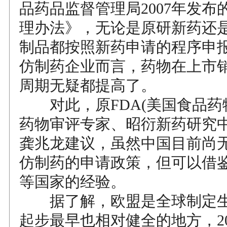
品药品监督管理局2007年发布
理办法》，无论是原研新药还
制品都按照新药申请的程序申
仿制药企业而言，药物在上市
周期无疑都提高了。
对此，原FDA(美国食品药
药物审评专家、昭衍新药研究
龚兆龙建议，虽然中国目前尚
仿制药的申请政策，但可以借
等国家的经验。
据了解，欧盟是全球制定生
起步最早也相对健全的地方，20