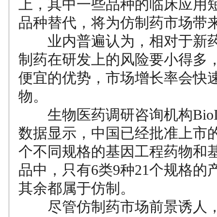
上，其中一些品种的临床应用
品种替代，将为仿制药市场带
业内普遍认为，相对于新药
制药在研发上的风险要小得多
便宜的优势，市场增长率会快
物。
生物医药调研咨询机构BioIns
数据显示，中国已经批准上市的13
个不同规格的基因工程药物和
品中，只有6类9种21个规格的
其余都属于仿制。
尽管仿制药市场前景诱人，