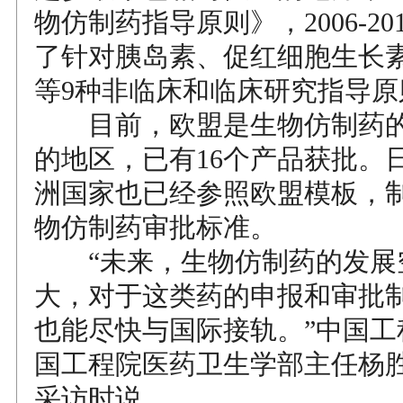
物仿制药指导原则》，2006-2
了针对胰岛素、促红细胞生长
等9种非临床和临床研究指导原
目前，欧盟是生物仿制药的
的地区，已有16个产品获批。
洲国家也已经参照欧盟模板，
物仿制药审批标准。
“未来，生物仿制药的发展
大，对于这类药的申报和审批
也能尽快与国际接轨。”中国工
国工程院医药卫生学部主任杨
采访时说。