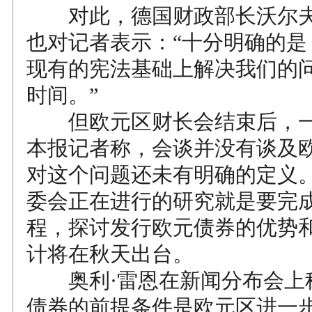
对此，德国财政部长沃尔夫
也对记者表示：“十分明确的是
现有的宪法基础上解决我们的
时间。”
但欧元区财长会结束后，一
本报记者称，会谈并没有谈及
对这个问题还未有明确的定义
委会正在进行的研究就是要完
程，探讨发行欧元债券的优势
计将在秋天出台。
奥利·雷恩在新闻分布会上
债券的前提条件是欧元区进一