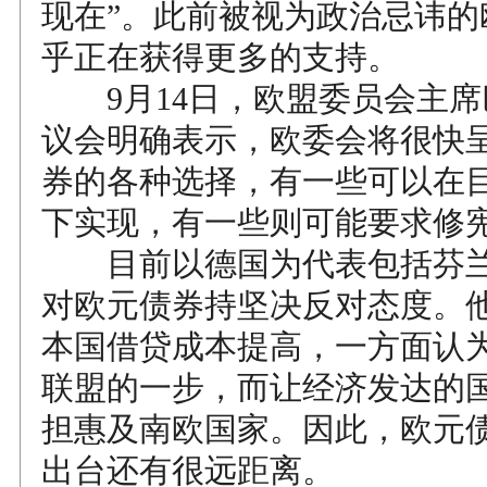
现在”。此前被视为政治忌讳的
乎正在获得更多的支持。
9月14日，欧盟委员会主席
议会明确表示，欧委会将很快
券的各种选择，有一些可以在
下实现，有一些则可能要求修
目前以德国为代表包括芬兰
对欧元债券持坚决反对态度。
本国借贷成本提高，一方面认
联盟的一步，而让经济发达的
担惠及南欧国家。因此，欧元
出台还有很远距离。