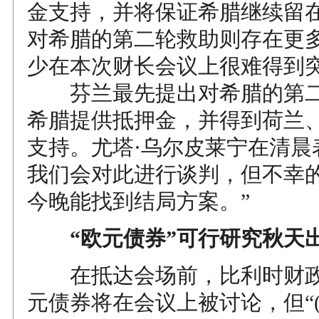
金支持，并将保证希腊继续留
对希腊的第二轮救助则存在更
少在本次财长会议上很难得到
芬兰最先提出对希腊的第二
希腊提供抵押金，并得到荷兰
支持。尤塔·乌尔皮莱宁在清晨
我们会对此进行谈判，但不幸
今晚能找到结局方案。”
“欧元债券”可行研究秋天
在抵达会场前，比利时财政
元债券将在会议上被讨论，但“(