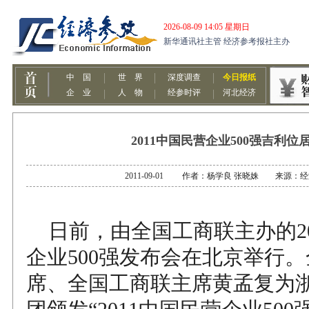
2011中国民营企业500强吉利位
2011-09-01 作者：杨学良 张晓姝 来源：
日前，由全国工商联主办的20
企业500强发布会在北京举行
席、全国工商联主席黄孟复为