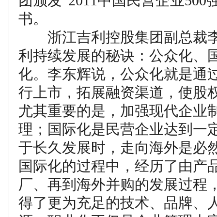
团颁发“2011中国民营企业50
书。
浙江吉利控股集团副总裁李
利持续发展的秘诀：公众化、
化。李东辉说，公众化就是通
行上市，拓展融资渠道，使股
尤其重要的是，加强现代企业
理；国际化是民营企业达到一
于长久发展时，走向海外是必
国际化的过程中，经历了由产
厂、再到海外并购的发展过程
得了更为充足的技术、品牌、