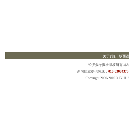
关于我们
|
版面
经济参考报社版权所有 本
新闻线索提供热线：
010-63074375
Copyright 2000-2010 XINHU