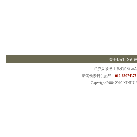
关于我们
|
版面
经济参考报社版权所有 本
新闻线索提供热线：
010-63074375
Copyright 2000-2010 XINHU