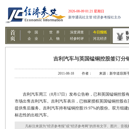
吉利汽车与英国锰铜控股签订分
2011-08-18 作者： 来源：新华道琼斯
吉利汽车周三（8月17日）发布公告称，已和英国锰铜控股有
市场出售吉利汽车。吉利汽车表示，已独家授权英国锰铜控股在
提供售后服务。吉利汽车持有锰铜控股19.97%的股份。双方组
标志性的出租汽车。
凡标注来源为“经济参考报”或“经济参考网”的所有文字、图片、音视