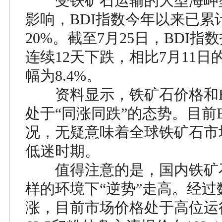
受铁矿石运输的大型海岬
影响，BDI指数今年以来已累
20%。截至7月25日，BDI指数
连续12天下跌，相比7月11日的
幅为8.4%。
资料显示，铁矿石价格和B
处于“同涨同跌”的态势。目前
况，无疑意味着全球铁矿石市
低迷时期。
值得注意的是，国内铁矿
样的环境下“逆势”走高。经过
涨，目前市场价格处于高位运