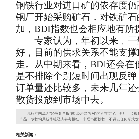
钢铁行业对进口矿的依存度仍
钢厂开始采购矿石，对铁矿石
加，BDI指数也会相应地有所
专家认为，年初以来，干
好，目前的供求关系不能支撑B
走。从中期来看，BDI还会在
是不排除个别短时间出现反弹
订单量还比较多，未来几年还
散货投放到市场中去。
凡标注来源为“经济参考报”或“经济参考网”的所有文字、图片、音视
产品，版权均属新华社经济参考报社，未经书面授权，不得以任何形式发
相关新闻：