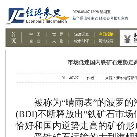
市场低迷国内铁矿石逆势走
2011-07-27 作者： 来源：新华道琼斯
被称为“晴雨表”的波罗的
(BDI)不断释放出“铁矿石市
恰好和国内逆势走高的矿价形