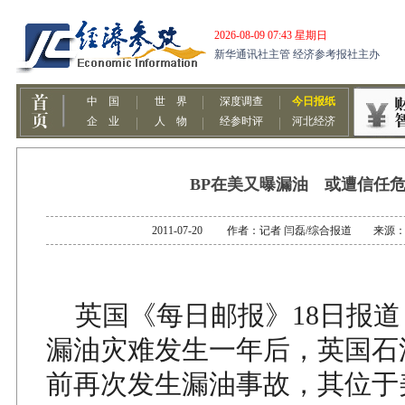
BP在美又曝漏油 或遭信任
2011-07-20 作者：记者 闫磊/综合报道 来源
英国《每日邮报》18日报道
漏油灾难发生一年后，英国石油
前再次发生漏油事故，其位于