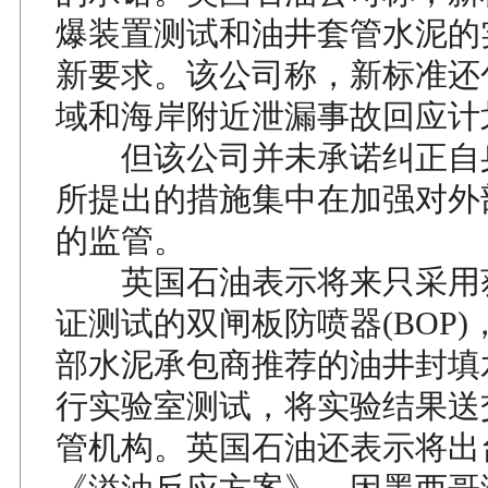
爆装置测试和油井套管水泥的
新要求。该公司称，新标准还
域和海岸附近泄漏事故回应计
但该公司并未承诺纠正自
所提出的措施集中在加强对外
的监管。
英国石油表示将来只采用
证测试的双闸板防喷器(BOP
部水泥承包商推荐的油井封填
行实验室测试，将实验结果送
管机构。英国石油还表示将出