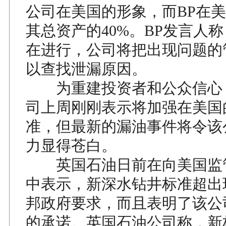
公司在美国的形象，而BP在
其总资产的40%。BP发言人
在进行，公司将把出现问题的
以查找泄漏原因。
为重建投资者和公众信心
司上周刚刚表示将加强在美国
准，但最新的漏油事件将令该
力显得苍白。
英国石油日前在向美国监
中表示，新深水钻井标准超出
邦政府要求，而且表明了该公
的承诺。英国石油公司称，新