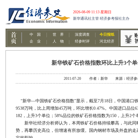
新华铁矿石价格指数环比上升3个单位
2011-07-20 作者：新华 来源：经济
“新华—中国铁矿石价格指数”显示，截至7月18日，中国港口铁矿
9538万吨，比上周增加45万吨，环比增长0.47%。中国进口品位
182，上升3个单位；58%品位的铁矿石价格指数为150，上升2个
新华社经济分析师认为，本周铁矿石价格持续攀高，与此同
势，再攀历史高位，但增速有所放缓。国内钢材市场及外盘的走
定的影响。