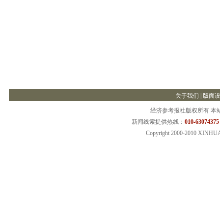
关于我们
|
版面
经济参考报社版权所有 本
新闻线索提供热线：
010-63074375
Copyright 2000-2010 XINHU