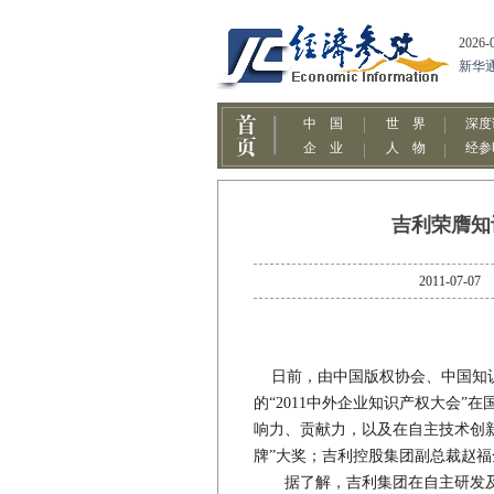
吉利荣膺知
2011-0
日前，由中国版权协会、中国知识
的“2011中外企业知识产权大会
响力、贡献力，以及在自主技术创新
牌”大奖；吉利控股集团副总裁赵福
据了解，吉利集团在自主研发及