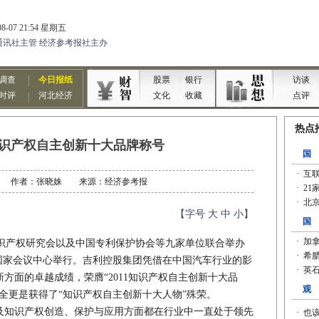
识产权自主创新十大品牌称号
7-07 作者：张晓姝 来源：经济参考报
【字号
大
中
小
】
产权研究会以及中国专利保护协会等九家单位联合举办
”在国家会议中心举行。吉利控股集团凭借在中国汽车行业的影
方面的卓越成绩，荣膺“2011知识产权自主创新十大品
全更是获得了“知识产权自主创新十大人物”殊荣。
知识产权创造、保护与应用方面都在行业中一直处于领先