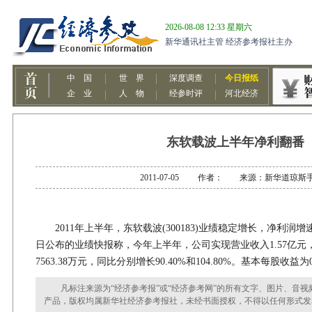
东软载波上半年净利翻番
2011-07-05 作者： 来源：新华道琼斯
2011年上半年，东软载波(300183)业绩稳定增长，净利润
日公布的业绩快报称，今年上半年，公司实现营业收入1.57亿
7563.38万元，同比分别增长90.40%和104.80%。基本每股收益为0
凡标注来源为“经济参考报”或“经济参考网”的所有文字、图片、音视
产品，版权均属新华社经济参考报社，未经书面授权，不得以任何形式发