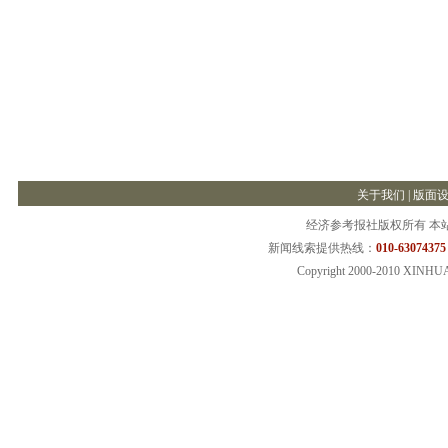
关于我们
|
版面
经济参考报社版权所有 本
新闻线索提供热线：
010-63074375
Copyright 2000-2010 XINHU