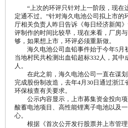
“上次的环评只针对上一阶段，现在这
定通不过。”针对海久电池公司拟上市的
厅相关负责人昨日告诉《每日经济新闻》
评制作的时间比较早，现在来看，厂房与
够，如果想上市，环评必须重新做。
海久电池公司血铅事件始于今年5月
当地村民共检测出血铅超标332人，其中成
人。
在此之前，海久电池公司一直在谋划上市
完成股份制改造，去年4月30日通过浙江
环保核查有关要求。
公示内容显示，上市募集资金投向项
酸蓄电池项目、高性能锂离子电池以及一
心。
根据《首次公开发行股票并上市管理