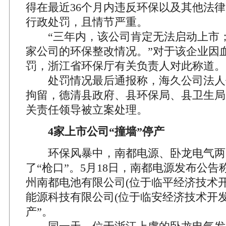
得在最近36个月内违反环保以及其他法
行政处罚，且情节严重。
“三年内，该公司肯定无法启动上市；
家公司的环保整改情况。”对于该企业因
罚，浙江省环保厅有关负责人对此称道。
处罚情况最后通报称，海久公司法人
拘留，德清县政府、县环保局、县卫生局
关责任领导被立案处理。
4家上市公司“撞墙”停产
环保风暴中，南都电源、卧龙电气两
了“枪口”。5月18日，南都电源发布公
州南都电池有限公司(位于临平经济技术开
能源科技有限公司(位于临安经济技术开发
产”。