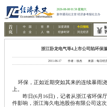
浙江卧龙电气等4上市公司陷环保
2011-06-17 作者：徐杰 来源：每日经
环保，正如近期突如其来的连续暴雨浇
上。
昨日(6月16日)，记者从浙江省环保
件影响，浙江海久电池股份有限公司这次