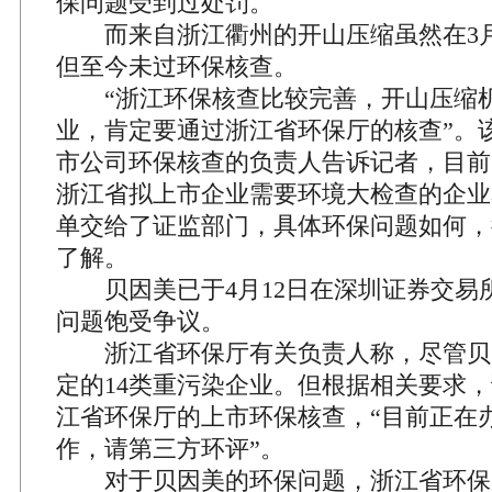
保问题受到过处罚。
而来自浙江衢州的开山压缩虽然在3月
但至今未过环保核查。
“浙江环保核查比较完善，开山压缩
业，肯定要通过浙江省环保厅的核查”。
市公司环保核查的负责人告诉记者，目前
浙江省拟上市企业需要环境大检查的企业
单交给了证监部门，具体环保问题如何，
了解。
贝因美已于4月12日在深圳证券交易
问题饱受争议。
浙江省环保厅有关负责人称，尽管贝
定的14类重污染企业。但根据相关要求
江省环保厅的上市环保核查，“目前正在
作，请第三方环评”。
对于贝因美的环保问题，浙江省环保