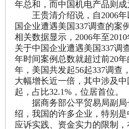
年总和，而中国机电产品则成为
王贵清介绍说，自2006年
国企业遭遇美国337调查的案
相关数据显示，2006年至201
关于中国企业遭遇美国337调
年时间案例总数就超过前20年的
年，美国共发起56起337调查，
大幅增长近一倍，其中涉及中
起，占比32.1%，位居首位。
据商务部公平贸易局副局
绍，我国的许多企业，特别是
应诉实践、资金实力的限制，在