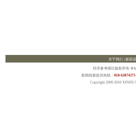
关于我们
|
版面
经济参考报社版权所有 本
新闻线索提供热线：
010-63074375
Copyright 2000-2010 XINHU