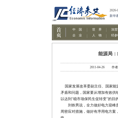
能源局：
2011-04-26
国家发展改革委副主任、国家能源
矛盾和问题，国家要从增加有效供
以达到“稳市场保民生促转变”的目
刘铁男说，全力做好电力迎峰度
周密应对措施，做好有序用电方案
电。