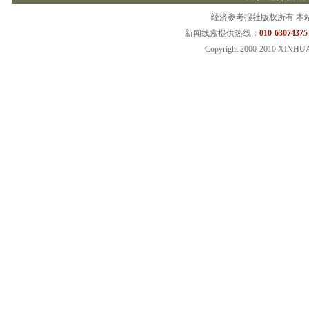
经济参考报社版权所有 本
新闻线索提供热线：
010-63074375
Copyright 2000-2010 XINHU