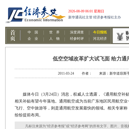
低空空域改革扩大试飞面 给力通
2011-03-24 作者： 来源：新华道琼斯
媒体今日（3月24日）消息，权威人士透露，《通用航空补贴
相关补贴有望今年落地。通用航空成为当前广东地区民用航空业
飞行、空中旅游等，则是通用航空发展最快的领域。相关专家称
纷纷提前布局。
凡标注来源为“经济参考报”或“经济参考网”的所有文字、图片、音视