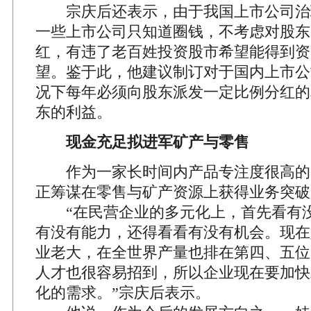
宗庆后还表示，由于我国上市公司治
一些上市公司只知道圈钱，不考虑对股东
红，有违了老百姓投资股市希望能得到资
望。鉴于此，他建议制订对于国内上市公
况下每年必须向股东派发一定比例分红的
东的利益。
现金充足拟进军矿产与零售
作为一家长时间内产品专注度很高的
正筹谋在零售与矿产资源上获得业务突破
“在民营企业的多元化上，首先看有没
有没有能力，还得看看有没有机会。现在
业老大，在全世界产量也排在第四、五位
人才也很容易招到，所以企业现在要加快
化的需求。”宗庆后表示。