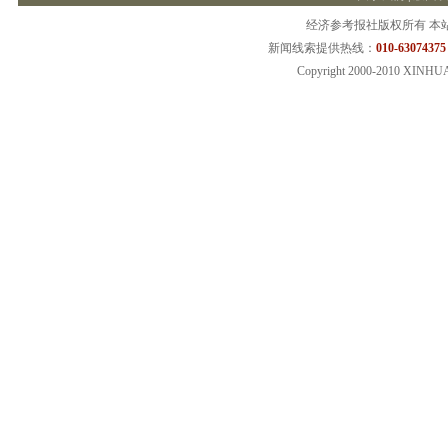
经济参考报社版权所有 本
新闻线索提供热线：
010-63074375
Copyright 2000-2010 XINHU