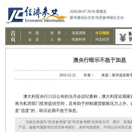
澳央行暗示不急于加息
2010-12-22 作者： 来源：新华道琼斯
澳大利亚央行21日公布的当月会议纪要称，澳大利亚近期家
将为私营部门投资提供空间，且有助于抑制通货膨胀压力上升。
是“适度”的，暗示近期不急于加息。
凡标注来源为“经济参考报”或“经济参考网”的所有文字、图片、音视
产品，版权均属新华社经济参考报社，未经书面授权，不得以任何形式发