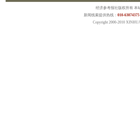
经济参考报社版权所有 本
新闻线索提供热线：
010-63074375
Copyright 2000-2010 XINHU