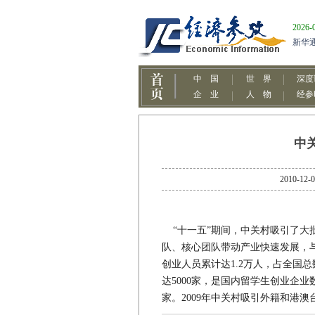
中
2010
“十一五”期间，中关村吸引了大
队、核心团队带动产业快速发展，与
创业人员累计达1.2万人，占全国
达5000家，是国内留学生创业企业
家。2009年中关村吸引外籍和港澳台