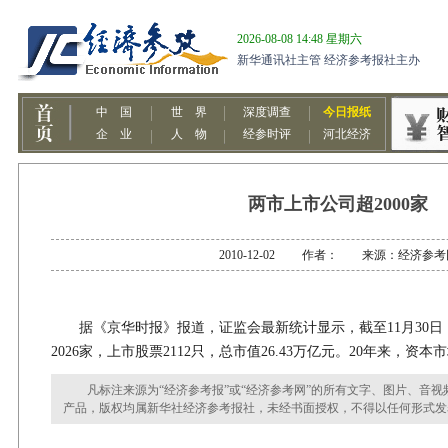
两市上市公司超2000家
2010-12-02 作者： 来源：经济参考
据《京华时报》报道，证监会最新统计显示，截至11月30日
2026家，上市股票2112只，总市值26.43万亿元。20年来，资本
凡标注来源为“经济参考报”或“经济参考网”的所有文字、图片、音视
产品，版权均属新华社经济参考报社，未经书面授权，不得以任何形式发