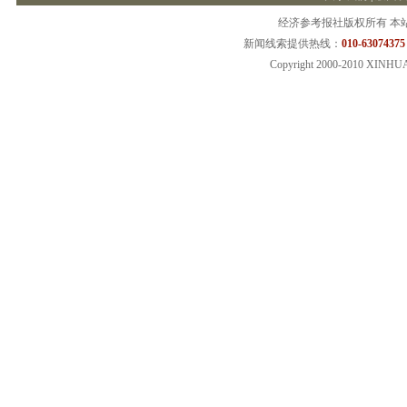
经济参考报社版权所有 本
新闻线索提供热线：
010-63074375
Copyright 2000-2010 XINHU