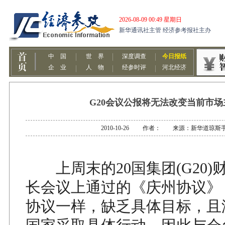
G20会议公报将无法改变当前市场
2010-10-26 作者： 来源：新华道琼斯
上周末的20国集团(G20)
长会议上通过的《庆州协议》，
协议一样，缺乏具体目标，且