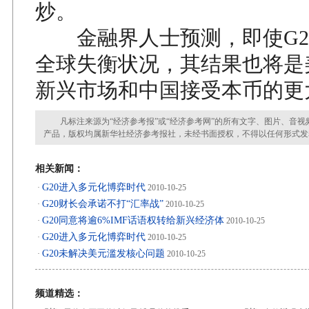
炒。
金融界人士预测，即使G2
全球失衡状况，其结果也将是
新兴市场和中国接受本币的更
凡标注来源为“经济参考报”或“经济参考网”的所有文字、图片、音视
产品，版权均属新华社经济参考报社，未经书面授权，不得以任何形式发
相关新闻：
G20进入多元化博弈时代
·
2010-10-25
G20财长会承诺不打“汇率战”
·
2010-10-25
G20同意将逾6%IMF话语权转给新兴经济体
·
2010-10-25
G20进入多元化博弈时代
·
2010-10-25
G20未解决美元滥发核心问题
·
2010-10-25
频道精选：