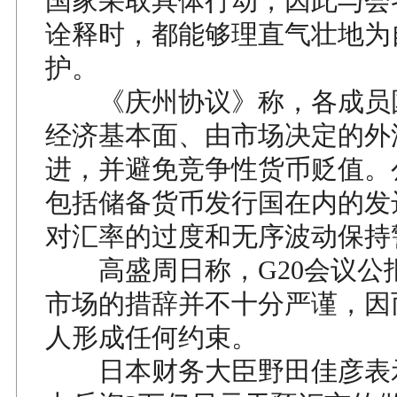
国家采取具体行动，因此与会
诠释时，都能够理直气壮地为
护。
《庆州协议》称，各成员
经济基本面、由市场决定的外
进，并避免竞争性货币贬值。
包括储备货币发行国在内的发
对汇率的过度和无序波动保持
高盛周日称，G20会议公
市场的措辞并不十分严谨，因
人形成任何约束。
日本财务大臣野田佳彦表示