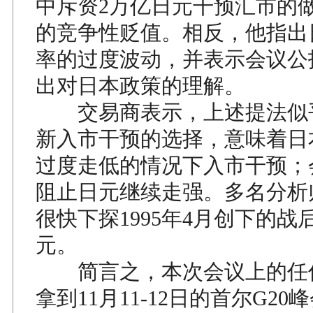
中斥资2万亿日元干预汇市的
的竞争性贬值。相反，他指出
率的过度波动，并表示会议公
出对日本政策的理解。
交易商表示，上述提法似
新入市干预的选择，意味着日
过度走低的情况下入市干预；
阻止日元继续走强。多名分析
很快下探1995年4月创下的战后
元。
简言之，本次会议上的任
拿到11月11-12日的首尔G2