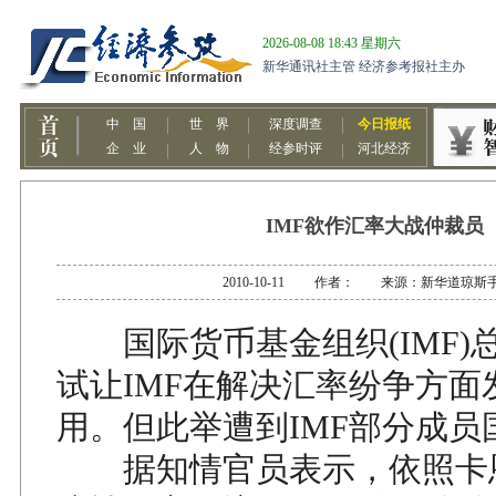
IMF欲作汇率大战仲裁员
2010-10-11 作者： 来源：新华道琼斯
国际货币基金组织(IMF)
试让IMF在解决汇率纷争方面
用。但此举遭到IMF部分成员
据知情官员表示，依照卡恩