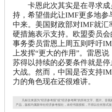
卡恩此次其实是在寻求成
持，希望借此让IMF更多地参
中来。美国财政部对IMF就汇
硬措施表示支持。欧盟委员会
事务委员雷恩上周五则呼吁IM
上发挥“更大的作用”。雷恩说
苏得以持续的必要条件就是停
大战。然而，中国是否支持IM
力的角色现在还很难讲。
凡标注来源为“经济参考报”或“经济参考网”的所有文字、图片、音视
产品，版权均属新华社经济参考报社，未经书面授权，不得以任何形式发