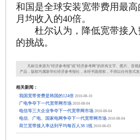
和国是全球安装宽带费用最高
月均收入的40倍。
杜尔认为，降低宽带接入
的挑战。
凡标注来源为“经济参考报”或“经济参考网”的所有文字、图片、音视
产品，版权均属新华社经济参考报社，未经书面授权，不得以任何形式发
相关新闻：
我国宽带资费是韩国的124倍
·
2010-08-10
广电争夺下一代宽带网市场
·
2010-08-04
电信等三大企业争夺下一代宽带网市场
·
2010-08-04
电信、广电、国家电网争夺下一代宽带网市场
·
2010-08-04
荷兰宽带接入率达到平均每百人38.1线
·
2010-06-03