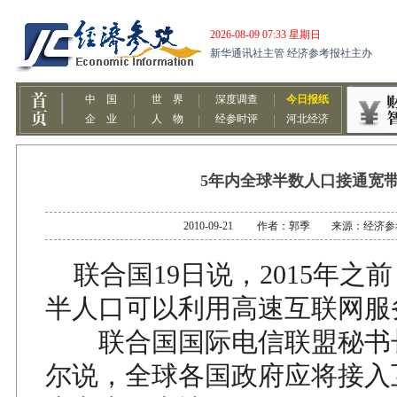
5年内全球半数人口接通宽
2010-09-21 作者：郭季 来源：经济
联合国19日说，2015年之
半人口可以利用高速互联网服
联合国国际电信联盟秘书长
尔说，全球各国政府应将接入