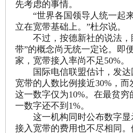
先考虑的事情。
“世界各国领导人统一起来
立在宽带基础上。”杜尔说。
不过，按德新社的说法，眼
带”的概念尚无统一定论。即
家，宽带接入率尚不足50%。
国际电信联盟估计，发达
宽带的人数比例接近30%，而
这一数字仅为10%。在最贫穷
一数字还不到1%。
这一机构同时公布数字显
接入宽带的费用也不尽相同。