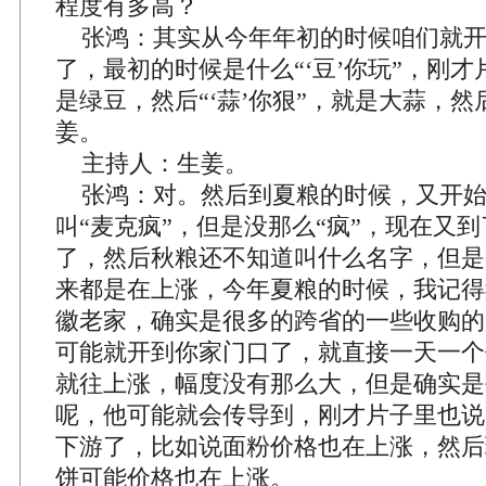
程度有多高？
张鸿：其实从今年年初的时候咱们就开
了，最初的时候是什么“‘豆’你玩”，刚
是绿豆，然后“‘蒜’你狠”，就是大蒜，然后
姜。
主持人：生姜。
张鸿：对。然后到夏粮的时候，又开始
叫“麦克疯”，但是没那么“疯”，现在又
了，然后秋粮还不知道叫什么名字，但是
来都是在上涨，今年夏粮的时候，我记得
徽老家，确实是很多的跨省的一些收购的
可能就开到你家门口了，就直接一天一个
就往上涨，幅度没有那么大，但是确实是
呢，他可能就会传导到，刚才片子里也说
下游了，比如说面粉价格也在上涨，然后
饼可能价格也在上涨。