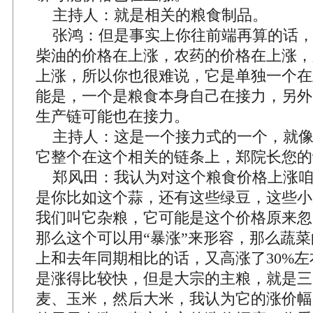
主持人：就是相关的粮食制品。
张鸿：但是事实上你往前端再算的话，
柴油的价格在上涨，农药的价格在上涨，
上涨，所以你也很难说，它是单独一个在
能是，一个是粮食本身自己在接力，另外
生产链可能也在接力。
主持人：这是一个接力式的一个，就像
它整个在这个相关的链条上，郑院长您的
郑风田：我认为对这个粮食价格上涨咱
是你比如这个蒜，还有这些绿豆，这些小
我们叫它杂粮，它可能是这个价格原来忽
那么这个可以用“暴涨”来形容，那么蔬
上和去年同期相比的话，又高涨了30%
是涨得比较快，但是大宗的主粮，就是三
麦、玉米，然后大米，我认为它的涨价幅