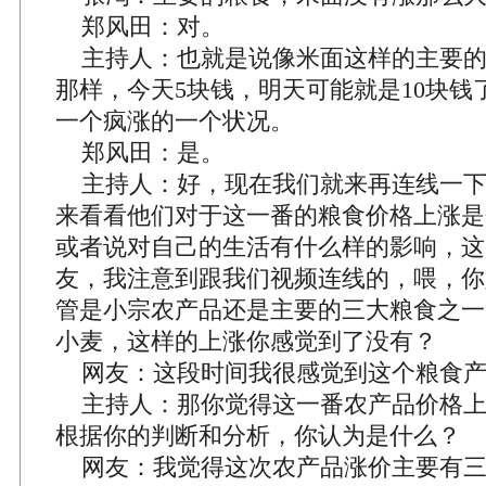
郑风田：对。
主持人：也就是说像米面这样的主要的
那样，今天5块钱，明天可能就是10块钱
一个疯涨的一个状况。
郑风田：是。
主持人：好，现在我们就来再连线一下
来看看他们对于这一番的粮食价格上涨是
或者说对自己的生活有什么样的影响，这
友，我注意到跟我们视频连线的，喂，你
管是小宗农产品还是主要的三大粮食之一
小麦，这样的上涨你感觉到了没有？
网友：这段时间我很感觉到这个粮食产
主持人：那你觉得这一番农产品价格上
根据你的判断和分析，你认为是什么？
网友：我觉得这次农产品涨价主要有三