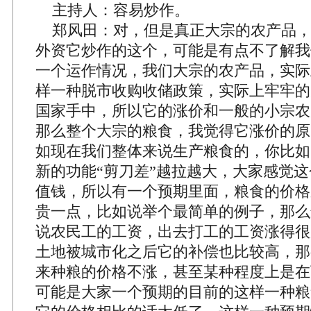
主持人：容易炒作。
郑风田：对，但是真正大宗的农产品，
外资它炒作的这个，可能是有点不了解我
一个运作情况，我们大宗的农产品，实际
样一种脱市收购收储政策，实际上牢牢的
国家手中，所以它的涨价和一般的小宗农
那么整个大宗的粮食，我觉得它涨价的原
如现在我们整体来说生产粮食的，你比如
新的功能“剪刀差”越拉越大，大家感觉
值钱，所以有一个预期里面，粮食的价格
贵一点，比如说举个最简单的例子，那么
说农民工的工资，出去打工的工资涨得很
土地被城市化之后它的补偿也比较高，那
来种粮的价格不涨，甚至某种程度上是在
可能是大家一个预期的目前的这样一种粮