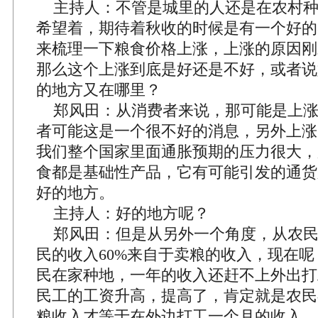
主持人：不管是城里的人还是在农村种
希望着，期待着秋收的时候是有一个好的
来梳理一下粮食价格上涨，上涨的原因刚
那么这个上涨到底是好还是不好，或者说
的地方又在哪里？
郑风田：从消费者来说，那可能是上涨
者可能这是一个很不好的消息，另外上涨
我们整个国家里面通胀预期的压力很大，
食都是基础性产品，它有可能引发的通货
好的地方。
主持人：好的地方呢？
郑风田：但是从另外一个角度，从农民
民的收入60%来自于卖粮的收入，现在
民在家种地，一年的收入还赶不上外出打
民工的工资升高，提高了，肯定就是农民
粮收入才等于在外边打工一个月的收入，