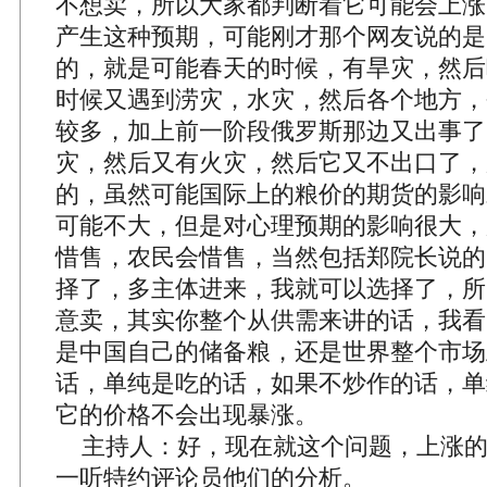
不想卖，所以大家都判断着它可能会上涨
产生这种预期，可能刚才那个网友说的是
的，就是可能春天的时候，有旱灾，然后
时候又遇到涝灾，水灾，然后各个地方，
较多，加上前一阶段俄罗斯那边又出事了
灾，然后又有火灾，然后它又不出口了，
的，虽然可能国际上的粮价的期货的影响
可能不大，但是对心理预期的影响很大，
惜售，农民会惜售，当然包括郑院长说的
择了，多主体进来，我就可以选择了，所
意卖，其实你整个从供需来讲的话，我看
是中国自己的储备粮，还是世界整个市场
话，单纯是吃的话，如果不炒作的话，单
它的价格不会出现暴涨。
主持人：好，现在就这个问题，上涨的
一听特约评论员他们的分析。