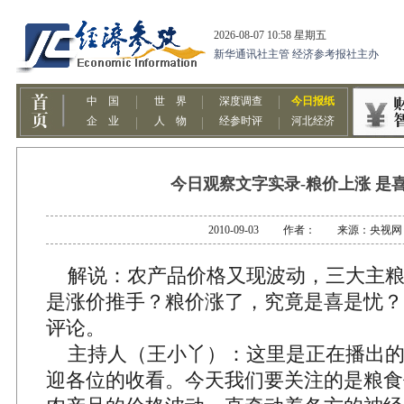
今日观察文字实录-粮价上涨 是
2010-09-03 作者： 来源：央视网
解说：农产品价格又现波动，三大主粮
是涨价推手？粮价涨了，究竟是喜是忧？
评论。
主持人（王小丫）：这里是正在播出的
迎各位的收看。今天我们要关注的是粮食