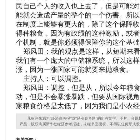
民自己个人的收入也上去了，但是可能对
能就会造成产量的整个的一个伤害。所以
在制度上能够有更大的，除了这个保障收
得种粮食，因为有政绩的这种激励，或者
个机制，就是你必须得保障你的这个基础
郑风田：我的观点是这样，从短期来看
我们有一个庞大的中储粮系统，所以这样
涨，因为一涨国家可能就要来抛粮食。
主持人：可以调控。
郑风田：调控，但是从，所以今年粮食
动，但是不会暴涨暴跌，但要从国际视角
家粮食价格是太低了，因为我们是小农经
凡标注来源为“经济参考报”或“经济参考网”的所有文字、图片、音视
产品，版权均属新华社经济参考报社，未经书面授权，不得以任何形式发
相关新闻：