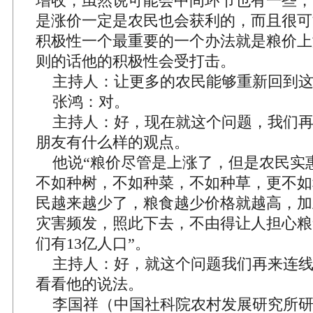
增收，虽然说可能会中间环节也有一些，
是涨价一定是农民也会获利的，而且很可
积极性一个最重要的一个办法就是粮价上
则的话他的积极性会受打击。
主持人：让更多的农民能够重新回到这
张鸿：对。
主持人：好，现在就这个问题，我们再
朋友有什么样的观点。
他说“粮价尽管是上涨了，但是农民实
不如种树，不如种菜，不如种草，更不如
民越来越少了，粮食越少价格就越高，加
灾害频发，照此下去，不由得让人担心粮
们有13亿人口”。
主持人：好，就这个问题我们再来连线
看看他的说法。
李国祥（中国社科院农村发展研究所研