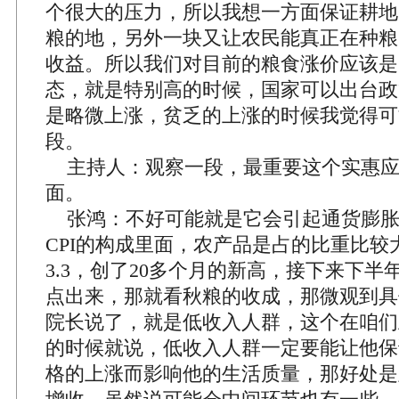
个很大的压力，所以我想一方面保证耕地
粮的地，另外一块又让农民能真正在种粮
收益。所以我们对目前的粮食涨价应该是
态，就是特别高的时候，国家可以出台政
是略微上涨，贫乏的上涨的时候我觉得可
段。
主持人：观察一段，最重要这个实惠应
面。
张鸿：不好可能就是它会引起通货膨胀
CPI的构成里面，农产品是占的比重比较
3.3，创了20多个月的新高，接下来下
点出来，那就看秋粮的收成，那微观到具
院长说了，就是低收入人群，这个在咱们
的时候就说，低收入人群一定要能让他保
格的上涨而影响他的生活质量，那好处是