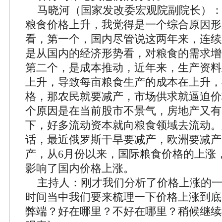
马晓河（国家发改委宏观院副院长）：
粮食价格上升，我觉得是一个综合原因形
看，第一个，国内尽管说这两年来，连续
是从国内的经济形势看，对粮食的需求增
第二个，是成本推动，近年来，生产资料
上升，导致每亩粮食生产的成本在上升，
格，那农民就要减产，市场供求就逼迫价
个原因是在当前股市不景气，房地产又有
下，好多流动资本就向粮食领域去流动。
话，最近俄罗斯干旱要减产，欧洲要减产
产，从6月份以来，国际粮食价格的上涨
影响了国内价格上涨。
主持人：刚才我们分析了价格上涨的一
时间当中我们要来梳理一下价格上涨到底
弊端？好在哪里？不好在哪里？稍候继续