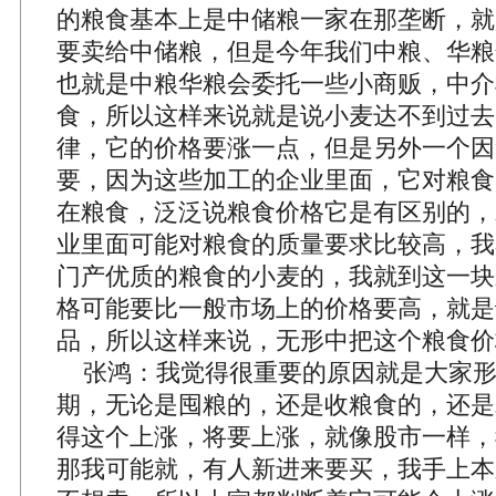
的粮食基本上是中储粮一家在那垄断，就
要卖给中储粮，但是今年我们中粮、华粮
也就是中粮华粮会委托一些小商贩，中介
食，所以这样来说就是说小麦达不到过去
律，它的价格要涨一点，但是另外一个因
要，因为这些加工的企业里面，它对粮食
在粮食，泛泛说粮食价格它是有区别的，
业里面可能对粮食的质量要求比较高，我
门产优质的粮食的小麦的，我就到这一块
格可能要比一般市场上的价格要高，就是
品，所以这样来说，无形中把这个粮食价
张鸿：我觉得很重要的原因就是大家形
期，无论是囤粮的，还是收粮食的，还是
得这个上涨，将要上涨，就像股市一样，
那我可能就，有人新进来要买，我手上本