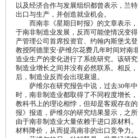
以及经济合作与发展组织都曾表示，兰特
出口与生产，并创造就业机会。
而南非《星期日时报》的文章表示，
于南非制造业发展，反而可能使情况变得
产管理公司首席投资官、约翰内斯堡戈登
教授阿德里安·萨维尔花费几年时间对南非
造业生产的变化进行了系统研究。该研究
制造业增长之间并没有必然联系。相反，
后，制造业反而会出现衰退。
萨维尔在研究报告中说，过去30年中
时，南非制造业都取得了不同程度增长，
教科书上的理论相悖，但却是客观存在的
报》报道，萨维尔的研究结果显示，之所
由于南非制造业大量依赖于进口原材料。
材料降价，从而提高南非的出口竞争力。