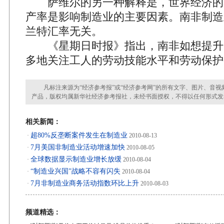
萨维尔的另一种解释是，世界经济的
产率是影响制造业的主要因素。南非制造
兰特汇率无关。
《星期日时报》指出，南非如想提升
多地关注工人的劳动技能水平和劳动保护
凡标注来源为“经济参考报”或“经济参考网”的所有文字、图片、音视
产品，版权均属新华社经济参考报社，未经书面授权，不得以任何形式发
相关新闻：
超80%反垄断案件发生在制造业
·
2010-08-13
7月美国非制造业活动增速加快
·
2010-08-05
全球数据显示制造业增长放缓
·
2010-08-04
“制造业兴国”战略不容有闪失
·
2010-08-04
7月非制造业商务活动指数环比上升
·
2010-08-03
频道精选：