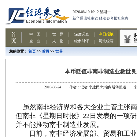
您的位置：
首页
>>
首页
>>
世界
本币贬值非南非制造业救世良
2010-08-24 作者：记者 李建民/约翰内斯堡报道
虽然南非经济界和各大企业主管主张南
但南非《星期日时报》22日发表的一项
并不能推动南非制造业发展。
日前，南非经济发展部、贸易和工业