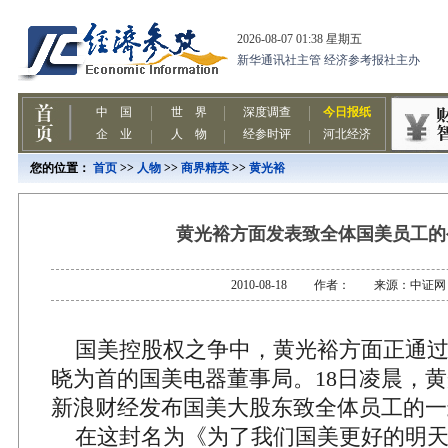
您的位置：
首页
>>
人物
>>
商界精英
>>
黄光裕
黄光裕方面发表致全体国美员工的
2010-08-18 作者： 来源：中证网
国美控股权之争中，黄光裕方面正通过
晓为首的国美电器董事局。18日凌晨，
新浪财经发布国美大股东致全体员工的一
在这封名为《为了我们国美更好的明天