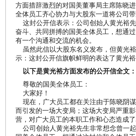
方面措辞激烈的对国美董事局主席陈晓进
全体员工齐心协力与大股东一道将公司带
这封公开信表示：公司创始人黄光裕先
奋斗、共同拼搏的国美全体员工，想通过
有一个沟通和交流的机会。
虽然此信以大股东名义发布，但黄光裕
示：这封公开信旗帜鲜明的表达了黄光裕
以下是黄光裕方面发布的公开信全文
尊敬的国美全体员工：
大家好！
现在，广大员工都在关注由于陈晓阴谋
而引发的一场大变局；这场大变局严重影
营，对广大员工的本职工作和心态造成了
公司创始人黄光裕先生非常想念曾一起