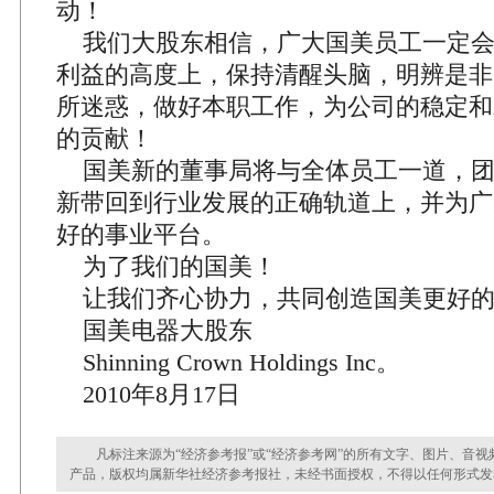
动！
我们大股东相信，广大国美员工一定会
利益的高度上，保持清醒头脑，明辨是非
所迷惑，做好本职工作，为公司的稳定和
的贡献！
国美新的董事局将与全体员工一道，团
新带回到行业发展的正确轨道上，并为广
好的事业平台。
为了我们的国美！
让我们齐心协力，共同创造国美更好的
国美电器大股东
Shinning Crown Holdings Inc。
2010年8月17日
凡标注来源为“经济参考报”或“经济参考网”的所有文字、图片、音视
产品，版权均属新华社经济参考报社，未经书面授权，不得以任何形式发