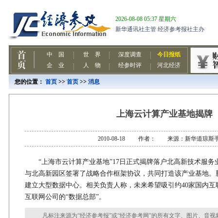
您的位置：
首页
>>
首页
>>
消息
上海云计算产业基地揭牌
2010-08-18 作者： 来源：新华道琼斯
“上海市云计算产业基地”17日正式揭牌落户北高新技术服务
与北高新园区签署了战略合作框架协议，共同打造该产业基地。
建立大型数据中心。相关负责人称，未来希望吸引约40家国内互
互联网公司的“数据总部”。
凡标注来源为“经济参考报”或“经济参考网”的所有文字、图片、音视