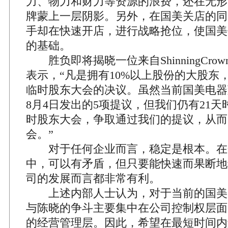
力、物力和财力等资源的浪费，还在无形
牌蒙上一层阴影。另外，在国美关店的同
手却在快速开店，进行战略抢位，使国美
的基础。
胜负即将揭晓一位来自ShinningCro
表示，“凡是拥有10%以上股份的大股东
临时股东大会的决议。虽然当前国美电器
8月4日发出的5项提议，但我们仍有21
时股东大会，争取通过我们的提议，从而
会。”
对于任何企业而言，稳定是根本。在
中，可以有矛盾，但只要能快速而果断地
司的发展而言都非常有利。
上述内部人士认为，对于当前的国美
与陈晓的争斗主要集中在公司控制权层面
的经营管理层。因此，希望在最短时间内