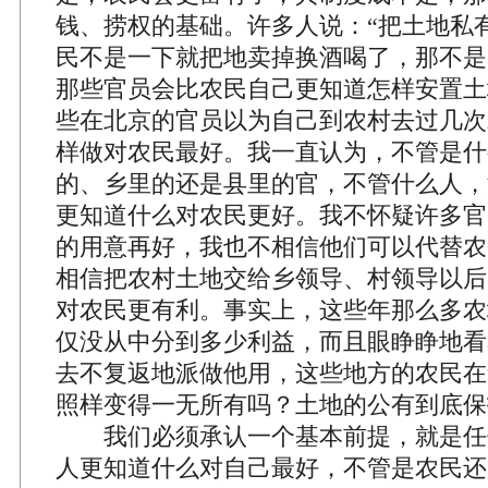
钱、捞权的基础。许多人说：“把土地私
民不是一下就把地卖掉换酒喝了，那不是
那些官员会比农民自己更知道怎样安置土
些在北京的官员以为自己到农村去过几次
样做对农民最好。我一直认为，不管是什
的、乡里的还是县里的官，不管什么人，
更知道什么对农民更好。我不怀疑许多官
的用意再好，我也不相信他们可以代替农
相信把农村土地交给乡领导、村领导以后
对农民更有利。事实上，这些年那么多农
仅没从中分到多少利益，而且眼睁睁地看
去不复返地派做他用，这些地方的农民在
照样变得一无所有吗？土地的公有到底保
我们必须承认一个基本前提，就是任
人更知道什么对自己最好，不管是农民还