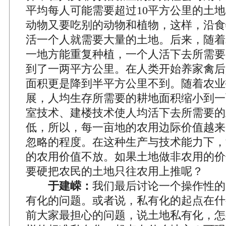
平均每人可能需要超过10平方公里的土
动物又要吃别的动物和植物，这样，沿食
活一个人就需要大量的土地。后来，随着
一地方能重复种植，一个人活下去所需要
到了一两平方公里。在人类开始养家禽后
面积更是降到半平方公里不到。随着农业
展，人均生存所需要的耕地面积缩小到一
室技术、建楼技术使人均活下去所需要的
低，所以，每一亩地的农用边际价值越来
忽略的程度。在这种生产与技术能力下，
的农用价值不放。如果土地做非农用的价
要硬把农民的土地只往农用上推呢？
于建嵘：
我们最后讨论一个操作性的
有化的问题。或者说，私有化的起点在什
前大家最担心的问题，说土地私有化，怎