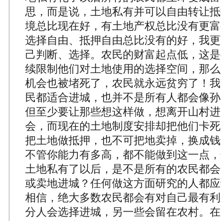
思，而是说，土地私有并可以自由转让抵
境总比现在好，有土地产权总比没有更富
选择自由、抵押自由总比没有的好，我更
己判断、选择。农民的财富起点低，这是
续限制他们对土地使用的选择空间，那么
机会也被堵死了，农民就永远贫穷了！我
民都适合进城，也并不是所有人都会像孙
但至少要让那些想这样做，想离开山村进
会，而现在的土地制度安排却把他们卡死
把土地做抵押，也不可把地卖掉，换成钱
不管你能力有多高，都不能做到这一点，
土地私有了以后，是不是所有的农民都会
或卖地进城？任何做这方面研究的人都应
相信，绝大多数农民都会有对自己最有利
分人会选择进城，另一些会留在农村。在