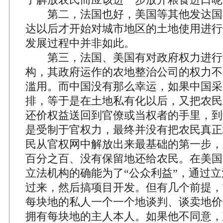
第二，法国也好，美国等其他发达国
达以后才开始对城市地区的土地使用进行
发展过程中并非如此。
第三，法国、美国有对政府权力进行
构，其政府运作的农地整治公司的权力不
滥用。而中国没有那么幸运，如果中国采
排，等于是在土地私有化以后，又把农民
还价权益送回到官僚或当权者的手里，到
是受制于官权力，最终并没有把农民真正
民从官权网中解放出来最基础的第一步，
百分之百、没有保留地还给农民。在美国
立法机构的确能为了“公众利益”，通过
过来，然后搞项目开发。但有几个前提，
每块地的私人一个一个地谈判、谈卖地价
拥有每块地的主人本人。如果他不同意，