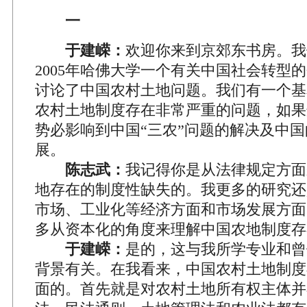
一
于建嵘：
欢迎你来到京郊东书房。我
2005年哈佛大学一个有关中国社会转型
讨论了中国农村土地问题。我们有一个基
农村土地制度存在非常严重的问题，如果
势必影响到中国“三农”问题的解决及中
展。
陈志武：
我记得你是从法律规定方面
地存在的制度性缺失的。我更多的研究还
市场、工业化等经济方面和市场发展方面
多从资本化的角度来理解中国农地制度存
于建嵘：
是的，这与我所学专业和曾
背景有关。在我看来，中国农村土地制度
面的。首先就是对农村土地所有权主体并