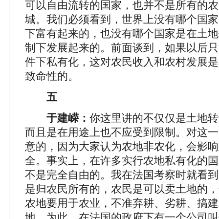
可以自由流转的国家，也并不是所有的农
城。我们必须看到，世界上没有哪个国家
下富有起来的，也没有哪个国家是在土地
制下发展起来的。前面谈到，如果以后只
件下私有化，这对农民收入和农村发展是
致命性的。
五
于建嵘：
你这里讲的不仅仅是土地转
而且是在用途上也不应受到限制。对这一
意的，因为大家认为农地非农化，会影响
全。事实上，在许多实行农地私有化的国
不是完全自由的。我在法国考察时就看到
是归农民所有的，农民是可以卖土地的，
农地要用于农业，不准弃耕、劣耕、搞建
地。为此，在法国的政府下有一个公司叫