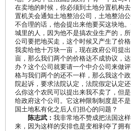
在卖地的时候，你必须到土地分置机构去
置机关会通知土地整治公司，土地整治公
不合理的话，他会提出来他要买这块地。
城里的人，因为他不是搞农业生产的，所
公司要把地买走，这个时候又产生了价格
我卖给他十万块一亩，现在政府公司提出
亩，那么我们两个的价格达不成协议，达
办？这个公司就要请一个中介公司来做评
格与我们两个的还不一样，那么我这个政
院起诉，要求法院认定，法院假定认定还
么你这个农民可以提出来我不卖了，但是
给政府这个公司。它这种限制制度是不是
国土地私有化之后人们担心的问题？
陈志武：
我非常地不赞成把法国这样
来，因为这样的安排也是变相剥夺了拥有