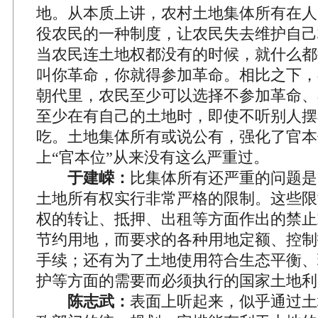
地。从本质上讲，农村土地集体所有在人
役农民的一种制度，让农民失去维护自己
当农民连土地权都没有的时候，就什么都
叫你革命，你就得参加革命。相比之下，
朝代里，农民至少可以选择不参加革命、
至少在有自己的土地时，即使不听别人摆
吃。土地集体所有或说公有，强化了官本
上“官本位”从来没有这么严重过。
于建嵘：
比集体所有还严重的问题是
土地所有权实行非常严格的限制。这些限
权的转让、抵押、出租等方面作出的禁止
节约用地，而要求的各种用地定额、控制
手续；还有为了土地使用符合生态平衡、
护等方面的需要而必须执行的国家土地利
陈志武：
表面上听起来，似乎通过土