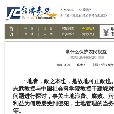
拿什么保护农民权益
《陈志武说中国经济》连载
2010-08-09 作者： 来源：经济参考
“地者，政之本也，是故地可正政也。”2
志武教授与中国社会科学院教授于建嵘对
问题进行探讨，事关土地浪费、腐败、污
利益为何屡屡受到侵犯，土地管理的当务
等。