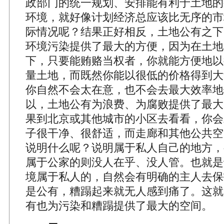
政部门的统一规划、安排能有利于土地的
环境，就好像计划经济总应该比无序的市
际情况呢？结果正好相反，土地公有之下
环境污染提供了最大的方便，因为在土地
下，只要能贿赂当权者，你就能方便地以
量土地，而既然你能以很低的价格得到大
你自然不会太在意，也不会去最大效率地
以，土地公有为浪费、为腐败提供了最大
果到北京或其他城市的小区去看看，你会
子很干净、很舒适，而走廊和其他公共空
说明什么呢？说明属于私人自己的地方，
属于公家的则没人在乎、没人管。也就是
境属于私人的，自然会有明确的主人去保
是公有，糟蹋起来就无人感到痛了。这就
有也为污染和糟蹋提供了最大的空间。