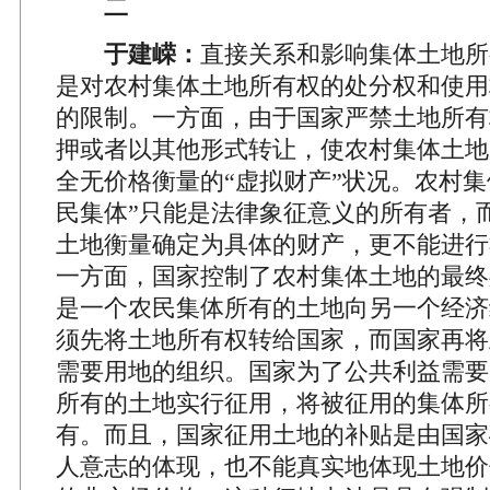
二
于建嵘：
直接关系和影响集体土地所
是对农村集体土地所有权的处分权和使用
的限制。一方面，由于国家严禁土地所有
押或者以其他形式转让，使农村集体土地
全无价格衡量的“虚拟财产”状况。农村集
民集体”只能是法律象征意义的所有者，
土地衡量确定为具体的财产，更不能进行
一方面，国家控制了农村集体土地的最终
是一个农民集体所有的土地向另一个经济
须先将土地所有权转给国家，而国家再将
需要用地的组织。国家为了公共利益需要
所有的土地实行征用，将被征用的集体所
有。而且，国家征用土地的补贴是由国家
人意志的体现，也不能真实地体现土地价