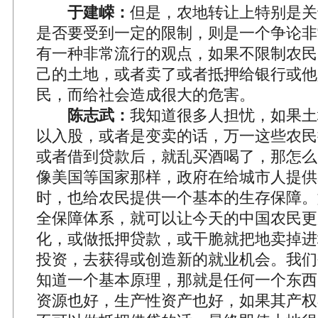
于建嵘：
但是，农地转让上特别是关
是否要受到一定的限制，则是一个争论非
有一种非常流行的观点，如果不限制农民
己的土地，或者卖了或者抵押给银行或他
民，而给社会造成很大的危害。
陈志武：
我知道很多人担忧，如果土
以入股，或者是变卖的话，万一这些农民
或者借到贷款后，就乱买酒喝了，那怎么
像美国等国家那样，政府在给城市人提供
时，也给农民提供一个基本的生存保障。
全保障体系，就可以让今天的中国农民更
化，或做抵押贷款，或干脆就把地卖掉进
投资，去获得或创造新的就业机会。我们
知道一个基本原理，那就是任何一个东西
资源也好，生产性资产也好，如果其产权