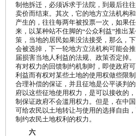
制他拆迁，必须诉求于法院，到最后往往
卖价而结束。其次，它的地方立法机构和
产生的，往往每两年被投票一次，如果任
来，以某种站不住脚的“公众利益”推出
策，当地的居民如果没法接受，那么，下
会被选掉，下一轮地方立法机构可能会推
届损害当地人利益的法规、政策否定掉。
有对权力的回馈制约机制时，即使政府可
利益而有权对某些土地的使用权做些限制
合理补偿的保证，并且征地是公平谈判的
府以这些征地使用权力，是可以接收的，
制保证政府不会滥用权力。但是，在中国
可给农民以土地转让与使用的选择自由，
制约农民土地权利的权力。
六