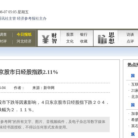
京股市日经股指跌2.11%
0-08-04 作者： 来源：新华网
市下跌等因素影响，４日东京股市日经股指下跌２０４．
跌幅为２．１１％。
参考网”的所有文字、图片、音视频稿件，及电子杂志等数字媒体
未经书面授权，不得以任何形式发表使用。