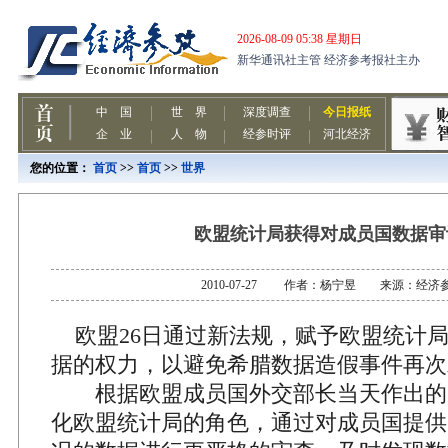
您的位置：
首页
>>
首页
>>
世界
欧盟统计局获得对成员国数据审
2010-07-27 作者：杨宁昱 来源：经济
欧盟26日通过新法规，赋予欧盟统计
据的权力，以避免希腊数据造假事件再次
根据欧盟成员国外交部长当天作出的
化欧盟统计局的角色，通过对成员国提供