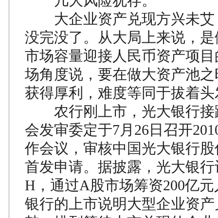
几大风险犹存。
大企业资产兑现方兴未艾
没完没了。从大局上来说，是
市场容量迎接人民币资产项目
场角度说，要在做大资产池之
获得厚利，难度等同于拔着头
农行刚上市，光大银行接
会发审委定于7月26日召开201
作会议，审核中国光大银行股
首发申请。据披露，光大银行
H，通过A股市场筹资200亿
银行的上市说明大型企业资产