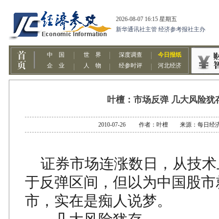
叶檀：市场反弹 几大风险犹
2010-07-26 作者：叶檀 来源：每日经
证券市场连涨数日，从技术
于反弹区间，但以为中国股市
市，实在是痴人说梦。