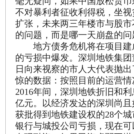
毫无疑问，如果中国放松货币
不对暴利者征收利得税，坐视
扩张，未来两三年楼市与股市
的问题，而是哪一天崩盘的问
地方债务危机将在项目建
的亏损中爆发。深圳地铁集团
日向来视察的市人大代表抛出
惊的数据：按照目前的运营情况
2016年间，深圳地铁折旧和利
亿元。以经济发达的深圳尚且
获批得到地铁建设权的28个
银行与城投公司亏损，现在可