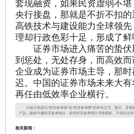
套现融资，如果民资虚弱不堪
央行接盘，那就是不折不扣的
高铁技术与建设能力全球领先
理却行政色彩十足，形成了鲜
证券市场进入痛苦的蛰伏
到惩处，无处存身，而高效而
企业成为证券市场主导，那时
迟。中国的证券市场未来大有
再任由低效率企业横行。
凡标注来源为“经济参考报”或“经济参考网”的所有文字、图片、音视
产品，版权均属经济参考报社，未经经济参考报社书面授权，不得以任何
相关新闻：