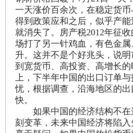
一天涨价百余次，在稳定货币
得到政策应和之后，似乎产能
就消失了。房产税2012年征
场打了另一针鸡血，有色金属
升。这并不是个好兆头，说明
到宽货币、高投资、高增长的
上，下半年中国的出口订单与
忧，根据调查，沿海地区的出
快。
如果中国的经济结构不在
刻变革，未来中国经济将陷入