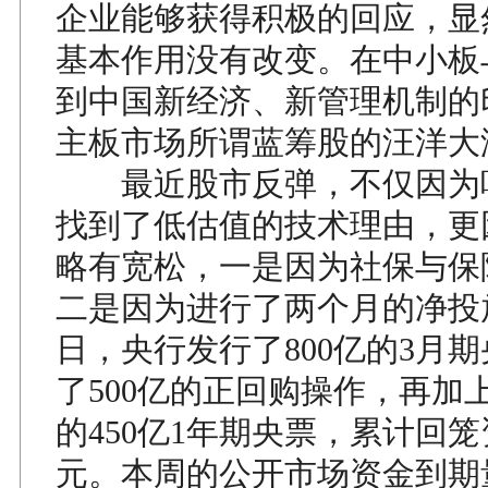
企业能够获得积极的回应，显
基本作用没有改变。在中小板
到中国新经济、新管理机制的
主板市场所谓蓝筹股的汪洋大
最近股市反弹，不仅因为
找到了低估值的技术理由，更
略有宽松，一是因为社保与保
二是因为进行了两个月的净投放
日，央行发行了800亿的3月
了500亿的正回购操作，再加上
的450亿1年期央票，累计回笼资
元。本周的公开市场资金到期量