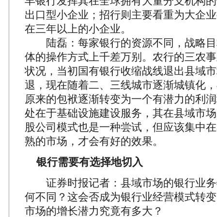
丰银行发挥其在全球拥有大量分支机构的
出口型小企业；招行则主要看重为大企业
在三年以上的小企业。
陆磊：每家银行的资源不同，战略目
体的操作方式上千差万别。农行的三农事
状况，当初国有银行收缩战线退出县域市
退，现在随着二、三线城市逐渐城镇化，
原来的包袱逐渐转变为一个有潜力的利润
处在于基础设施建设服务，其在县域市场
股公司模式也是一种尝试，但应该集中在
熟的市场，才会有好的效果。
银行需要有选择地切入
证券时报记者：县域市场的银行业务
何不同？这会否成为银行业经营模式转变
市场的增长潜力究竟有多大？