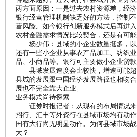
两方面原因：一是过去农村资源差，经济
银行经营管理机制缺乏好的方法，控制不
营风险。如今银行创新服务模式后再进入
农村金融需求情况比较契合，还是有可能
杨少伟：县域的小企业数量挺多，以
还有一些小企业从事农产品加工、纺织业
品、小商品等。银行可主要做小企业贷款
县域发展速度会比较快，增速可能超
县域的发展跟中国经济发展路径也相吻合
展也不完全靠大企业。
业务模式尚待探索
证券时报记者：从现有的布局情况来
招行、汇丰等外资行在县域市场均有动作
国有大行尚无明显动作。为何县域市场战
大？