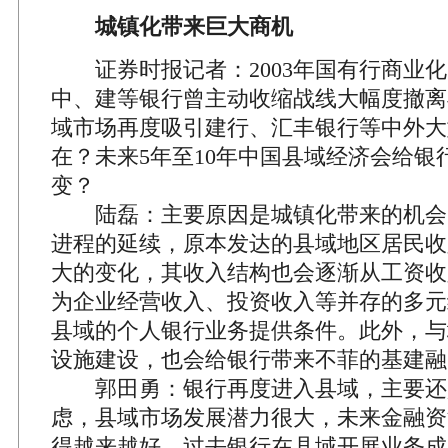
城镇化带来巨大商机
证券时报记者：2003年国有行商业化
中、建等银行曾主动收缩战线大幅度撤离
域市场再度吸引建行、汇丰银行等中外大
在？未来5年至10年中国县域经济会给银
变？
陆磊：主要原因是城镇化带来的机会
进程的延续，原本发达的县域地区居民收
大的变化，其收入结构也会逐渐从工资收
为企业经营收入、投资收入等并存的多元
县域的个人银行业务提供条件。此外，与
设施建设，也会给银行带来不菲的基建融
郭田勇：银行再度进入县域，主要还
虑，县域市场发展潜力很大，未来金融资
得越来越好。过去银行在县域开展业务成