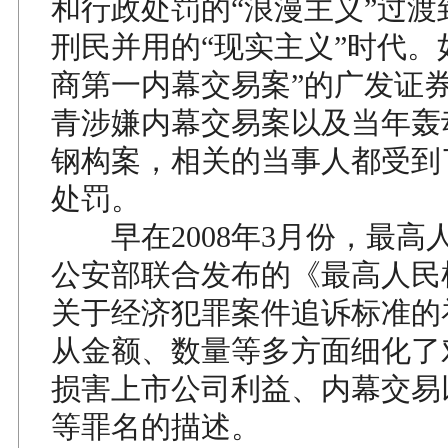
和行政处罚的“浪漫主义”过渡
刑民并用的“现实主义”时代。
商第一内幕交易案”的广发证
青涉嫌内幕交易案以及当年轰
钢构案，相关的当事人都受到
处罚。
早在2008年3月份，最高
公安部联合发布的《最高人民
关于经济犯罪案件追诉标准的
从金额、数量等多方面细化了
损害上市公司利益、内幕交易
等罪名的描述。