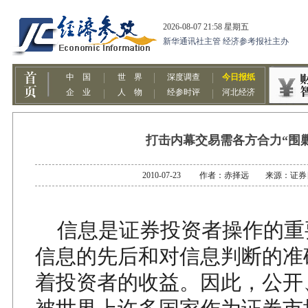
打击内幕交易需各方合力“围剿
2010-07-23 作者：赤择远 来源：证
信息是证券投资者操作的重
信息的先后和对信息判断的准
着投资者的收益。因此，公开