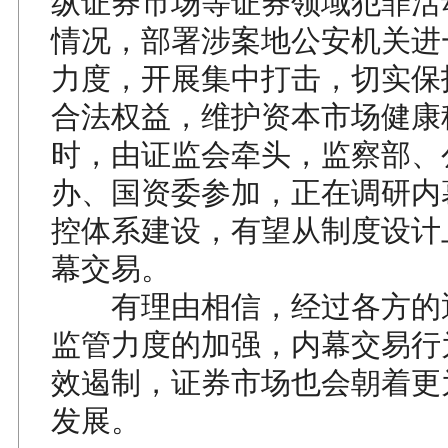
纵证券市场等证券领域犯罪活
情况，部署涉案地公安机关进
力度，开展集中打击，切实保
合法权益，维护资本市场健康
时，由证监会牵头，监察部、
办、国资委参加，正在调研内
控体系建设，有望从制度设计
幕交易。
有理由相信，经过各方的
监管力度的加强，内幕交易行
效遏制，证券市场也会朝着更
发展。