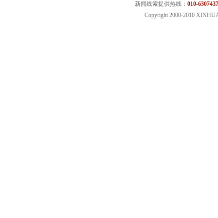
新闻线索提供热线：
010-6307437
Copyright 2000-2010 XINHU