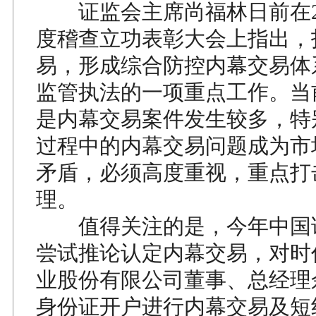
证监会主席尚福林日前在2008
度稽查立功表彰大会上指出，
易，形成综合防控内幕交易体
监管执法的一项重点工作。当
是内幕交易案件发生较多，特
过程中的内幕交易问题成为市
矛盾，必须高度重视，重点打
理。
值得关注的是，今年中国
尝试推论认定内幕交易，对时
业股份有限公司董事、总经理
身份证开户进行内幕交易及短