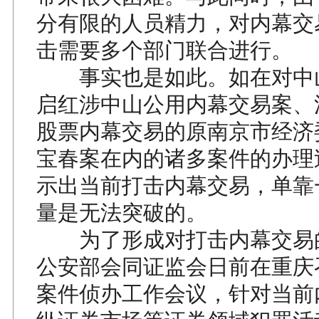
分有限的人员精力，对内幕交
击需要多个部门联合进行。
事实也是如此。如在对中
启红涉中山公用内幕交易案、
股票内幕交易的原南京市经济
宝春案在内的诸多案件的办理
示出当前打击内幕交易，单靠
量是无法突破的。
为了形成对打击内幕交易
公安部会同证监会日前在重庆
案件侦办工作会议，针对当前