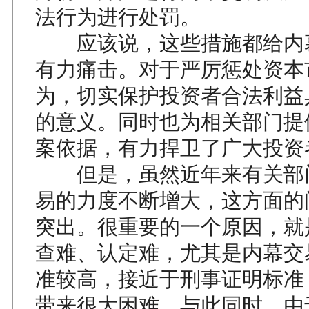
法行为进行处罚。
应该说，这些措施都给内
有力痛击。对于严厉惩处资本
为，切实保护投资者合法利益
的意义。同时也为相关部门提
案依据，有力捍卫了广大投资
但是，虽然近年来有关部
易的力度不断增大，这方面的
突出。很重要的一个原因，就
查难、认定难，尤其是内幕交
准较高，接近于刑事证明标准
带来很大困难。与此同时，由