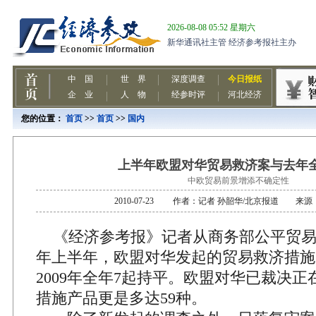
您的位置：
首页
>>
首页
>>
国内
上半年欧盟对华贸易救济案与去年
中欧贸易前景增添不确定性
2010-07-23 作者：记者 孙韶华/北京报道 来
《经济参考报》记者从商务部公平贸易局
年上半年，欧盟对华发起的贸易救济措施
2009年全年7起持平。欧盟对华已裁决
措施产品更是多达59种。