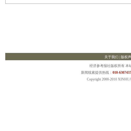
关于我们
|
版权
经济参考报社版权所有 本
新闻线索提供热线：
010-6307437
Copyright 2000-2010 XINHU