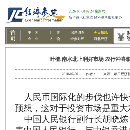
叶檀:南水北上利好市场 农行冲喜
2010-07-20 作者： 来源：每日经济
人民币国际化的步伐也许快
预想，这对于投资市场是重大
中国人民银行副行长胡晓炼1