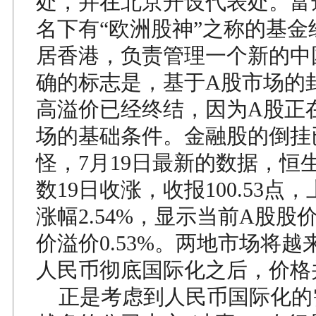
处，并在北京开设代表处。富
名下有“欧洲股神”之称的基金
居香港，负责管理一个新的中
确的标志是，基于A股市场的
高溢价已经终结，因为A股正
场的基础条件。金融股的倒挂
怪，7月19日最新的数据，恒
数19日收涨，收报100.53点，
涨幅2.54%，显示当前A股股
价溢价0.53%。两地市场将
人民币彻底国际化之后，价格
正是考虑到人民币国际化的