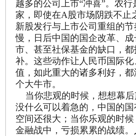
越多的公司上市“冲喜”。农行
家，即使在A股市场阴跌不止
新股发行与上市公司重组的节
慢，日后中国的国企改革、成
市、甚至社保基金的缺口，都
补。这些动作让人民币国际化
值，如此重大的诸多利好，都
个大牛市。
当你悲观的时候，想想幕后
没什么可以着急的，中国的国
空间还很大；当你乐观的时候
金融战中，亏损累累的战绩。