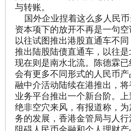
与转账。
国外企业捏着这么多人民币
资本项下的放开不再是一句空
以往试图推出港股直通车不同
推出陆股陆债直通车，以往是
现在则是南水北流。陈德霖已
会有更多不同形式的人民币产
融中介活动陆续在港推出，将
业务平台推出一个新台阶。上
绝非空穴来风，有报道称，为
务的发展，香港金管局与人行
阻碍人民币金融和个人理财产