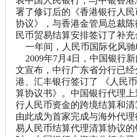
表中国人民银行，与中银香港
署了修订后的《香港银行人民
协议》，与香港金管局总裁陈
民币贸易结算安排签订了补充
一年间，人民币国际化风驰
2009年7月4日，中国银行
文宣布，中行广东省分行已经
港、汇丰银行签订了 《人民
算协议书》。中国银行代理上
行人民币资金的跨境结算和清
由此成为首家完成与海外代理
易人民币结算代理清算协议的