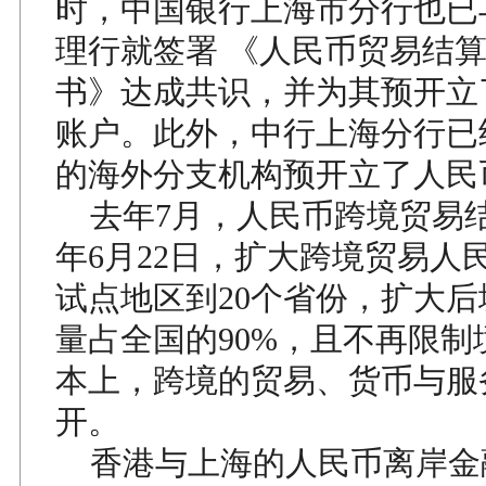
时，中国银行上海市分行也已
理行就签署 《人民币贸易结
书》达成共识，并为其预开立
账户。此外，中行上海分行已
的海外分支机构预开立了人民
去年7月，人民币跨境贸易
年6月22日，扩大跨境贸易人
试点地区到20个省份，扩大
量占全国的90%，且不再限制
本上，跨境的贸易、货币与服
开。
香港与上海的人民币离岸金