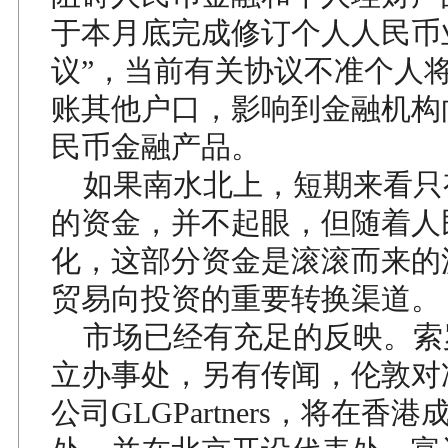
于本月底完成修订个人人民币
议”，当前有关协议不准个人
账其他户口，影响到金融机构
民币金融产品。
如果南水北上，短期来看只有
的资金，并不起眼，但随着人
化，这部分资金是滚滚而来的
贸易向投资的重要转换渠道。
市场已经有充足的反映。索
立办事处，另有传闻，伦敦对
公司GLGPartners，将在香