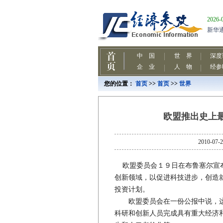
您的位置：
首页
>>
首页
>>
世界
欧盟推出史上
2010
欧盟委员会１９日在布鲁塞尔宣布
创新领域，以促进科技进步，创造
投资计划。
欧盟委员会在一份公报中说，这
科研和创新人员完成具有重大经济