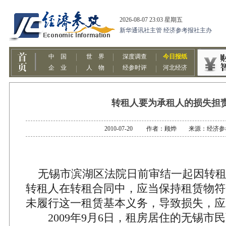
转租人要为承租人的损失担
2010-07-20 作者：顾烨 来源：经济
无锡市滨湖区法院日前审结一起因转租
转租人在转租合同中，应当保持租赁物符
未履行这一租赁基本义务，导致损失，应
2009年9月6日，租房居住的无锡市