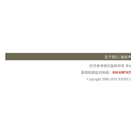
关于我们
|
版权
经济参考报社版权所有 本
新闻线索提供热线：
010-6307437
Copyright 2000-2010 XINHU