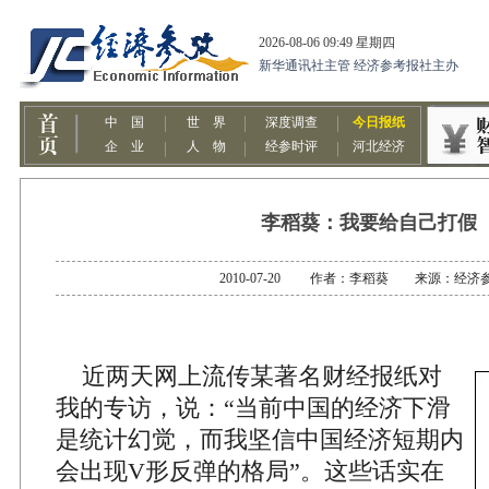
李稻葵：我要给自己打假
2010-07-20 作者：李稻葵 来源：经济
近两天网上流传某著名财经报纸对
我的专访，说：“当前中国的经济下滑
是统计幻觉，而我坚信中国经济短期内
会出现V形反弹的格局”。这些话实在