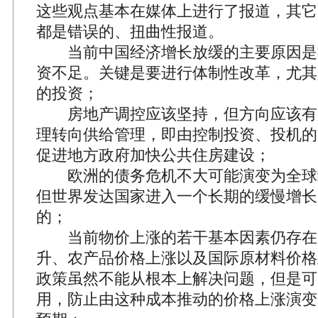
这些观点基本在媒体上进行了报道，其它
都是错误的、扭曲性报道。
当前中国经济增长放缓的主要原因是
资不足。关键是要进行体制性改革，尤其
的投资；
房地产调控应该坚持，但方向应该有
理转向供给管理，即由控制投资、投机的
促进地方政府加快公共住房建设；
欧洲的债务危机不大可能演变为全球
但世界发达国家进入一个长期的缓慢增长
的；
当前物价上涨的若干基本因素仍存在
升、农产品价格上涨以及国际原材料价格
政策虽然不能从根本上解决问题，但是可
用，防止由这种成本推动的价格上涨演变