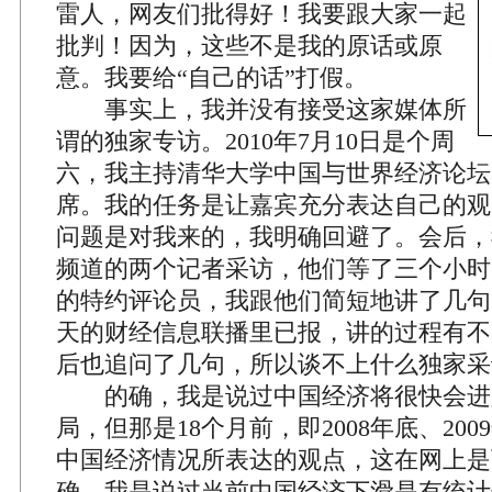
雷人，网友们批得好！我要跟大家一起
批判！因为，这些不是我的原话或原
意。我要给“自己的话”打假。
事实上，我并没有接受这家媒体所
谓的独家专访。2010年7月10日是个周
六，我主持清华大学中国与世界经济论坛
席。我的任务是让嘉宾充分表达自己的观
问题是对我来的，我明确回避了。会后，
频道的两个记者采访，他们等了三个小时
的特约评论员，我跟他们简短地讲了几句
天的财经信息联播里已报，讲的过程有不
后也追问了几句，所以谈不上什么独家采
的确，我是说过中国经济将很快会进
局，但那是18个月前，即2008年底、20
中国经济情况所表达的观点，这在网上是
确，我是说过当前中国经济下滑是有统计