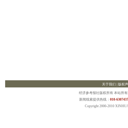
关于我们
|
版权
经济参考报社版权所有 本站所
新闻线索提供热线：
010-6307437
Copyright 2000-2010 XINHU