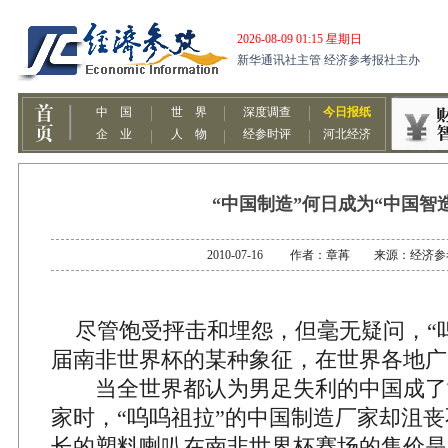
“中国制造”何日成为“中国智
2010-07-16 作者：章苒 来源：经济
尽管饱受抨击和埋怨，但毫无疑问，“呜
届南非世界杯的某种象征，在世界各地广
当全世界都认为男足失利的中国成了
家时，“呜呜祖拉”的中国制造厂家却沮丧
长的塑料喇叭在南非世界杯赛场的售价是